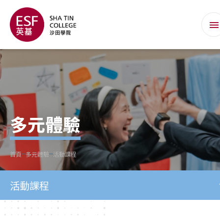
多元體驗
首頁
多元體驗
活動課程
活動課程