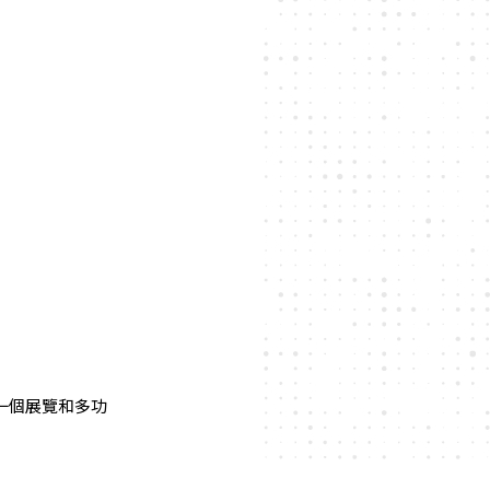
一個展覽和多功