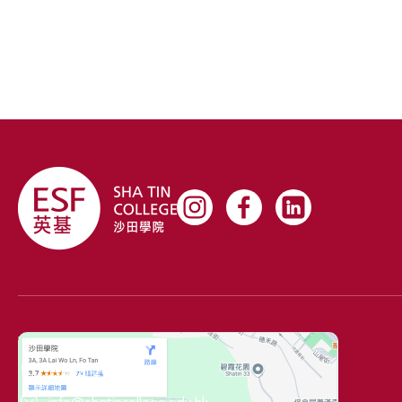
聯絡資料
(+852) 2699 1811