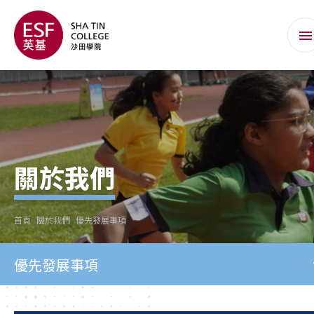
關於我們
首頁
關於我們
優先發展事項
優先發展事項