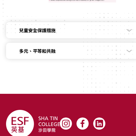
兒童安全保護措施
多元、平等和共融