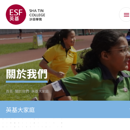
關於我們
首頁
關於我們
英基大家庭
英基大家庭