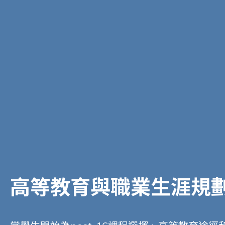
高等教育與職業生涯規