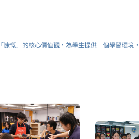
「慷慨」的核心價值觀，為學生提供一個學習環境