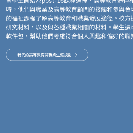
當學生開始為post-16課程選擇、高等教育途
時，他們與職業及高等教育顧問的接觸和參與會
的福祉課程了解高等教育和職業發展途徑。校方
研究材料，以及與各種職業相關的材料。學生還
軟件包，幫助他們考慮符合個人興趣和偏好的職
我們的高等教育與職業生涯規劃