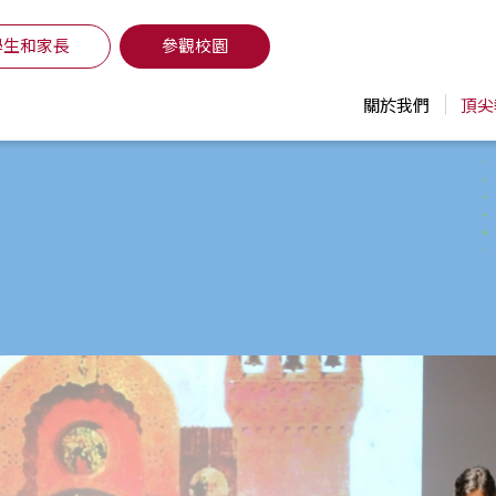
學生和家長
參觀校園
關於我們
頂尖